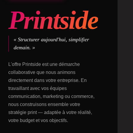
Printside
« Structurer aujourd'hui, simplifier
demain. »
L'offre Printside est une démarche
collaborative que nous animons
directement dans votre entreprise. En
travaillant avec vos équipes
communication, marketing ou commerce,
nous construisons ensemble votre
stratégie print — adaptée à votre réalité,
votre budget et vos objectifs.