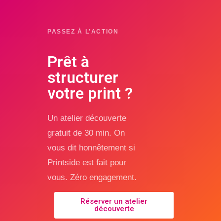
PASSEZ À L’ACTION
Prêt à
structurer
votre print ?
Un atelier découverte
gratuit de 30 min. On
vous dit honnêtement si
Printside est fait pour
vous. Zéro engagement.
Réserver un atelier
découverte