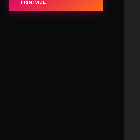
PRINTSIDE