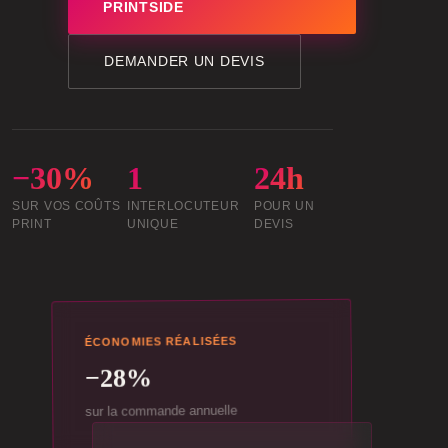
PRINTSIDE
DEMANDER UN DEVIS
−30%
1
24h
SUR VOS COÛTS
INTERLOCUTEUR
POUR UN
PRINT
UNIQUE
DEVIS
ÉCONOMIES RÉALISÉES
−28%
sur la commande annuelle