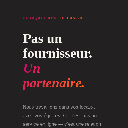
POURQUOI IDEAL DIFFUSION
Pas un
fournisseur.
Un
partenaire.
Nous travaillons dans vos locaux,
avec vos équipes. Ce n’est pas un
service en ligne — c’est une relation