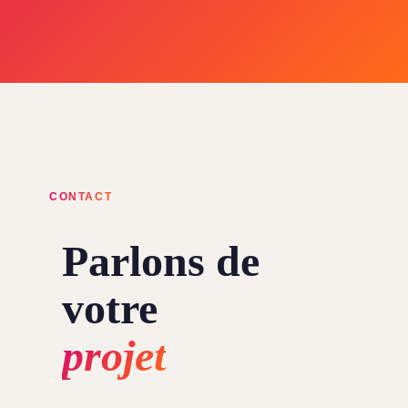
CONTACT
Parlons de
votre
projet