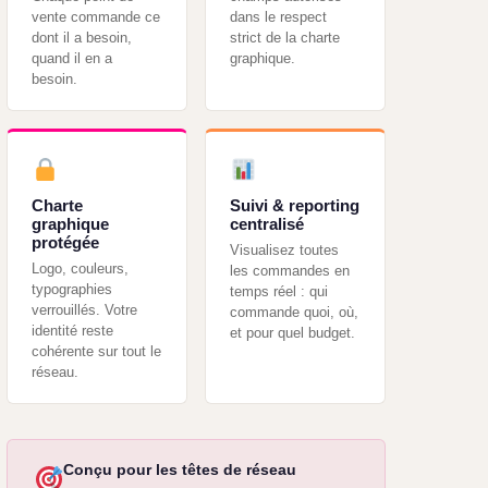
vente commande ce
dans le respect
dont il a besoin,
strict de la charte
quand il en a
graphique.
besoin.
Charte
Suivi & reporting
graphique
centralisé
protégée
Visualisez toutes
Logo, couleurs,
les commandes en
typographies
temps réel : qui
verrouillés. Votre
commande quoi, où,
identité reste
et pour quel budget.
cohérente sur tout le
réseau.
Conçu pour les têtes de réseau