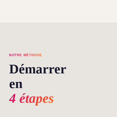
NOTRE MÉTHODE
Démarrer
en
4 étapes