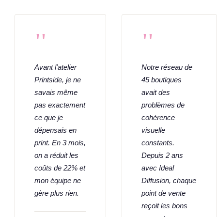
"
"
Avant l'atelier
Notre réseau de
Printside, je ne
45 boutiques
savais même
avait des
pas exactement
problèmes de
ce que je
cohérence
dépensais en
visuelle
print. En 3 mois,
constants.
on a réduit les
Depuis 2 ans
coûts de 22% et
avec Ideal
mon équipe ne
Diffusion, chaque
gère plus rien.
point de vente
reçoit les bons