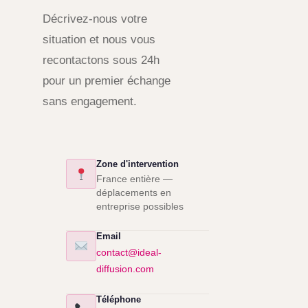
Décrivez-nous votre
situation et nous vous
recontactons sous 24h
pour un premier échange
sans engagement.
Zone d'intervention
France entière —
déplacements en
entreprise possibles
Email
contact@ideal-
diffusion.com
Téléphone