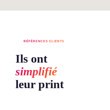
RÉFÉRENCES CLIENTS
Ils ont
simplifié
leur print