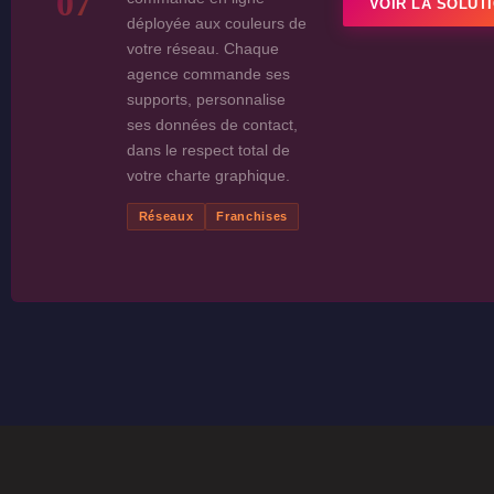
07
VOIR LA SOLUT
déployée aux couleurs de
votre réseau. Chaque
agence commande ses
supports, personnalise
ses données de contact,
dans le respect total de
votre charte graphique.
Réseaux
Franchises