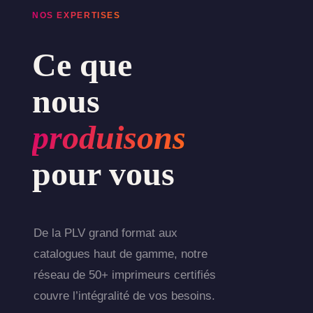
NOS EXPERTISES
Ce que
nous
produisons
pour vous
De la PLV grand format aux
catalogues haut de gamme, notre
réseau de 50+ imprimeurs certifiés
couvre l’intégralité de vos besoins.