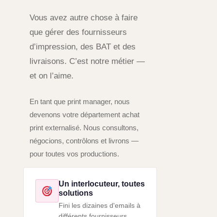
Vous avez autre chose à faire
que gérer des fournisseurs
d’impression, des BAT et des
livraisons. C’est notre métier —
et on l’aime.
En tant que print manager, nous
devenons votre département achat
print externalisé. Nous consultons,
négocions, contrôlons et livrons —
pour toutes vos productions.
Un interlocuteur, toutes
solutions
Fini les dizaines d'emails à
différents fournisseurs.