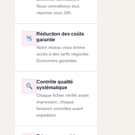
Nous centralisons tout,
réponse sous 24h.
Réduction des coûts
garantie
Notre réseau vous donne
accès à des tarifs négociés.
Economies garanties.
Contrôle qualité
systématique
Chaque fichier vérifié avant
impression, chaque
livraison contrôlée avant
expédition.