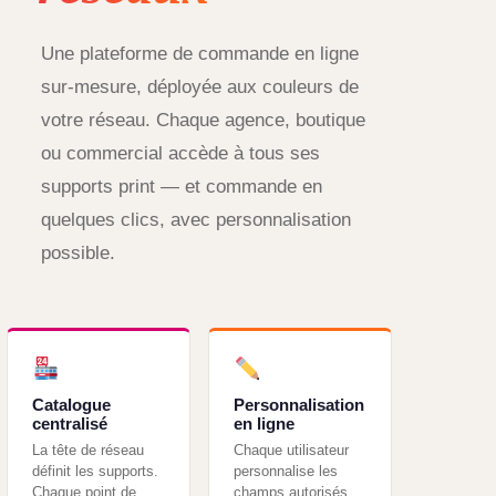
Une plateforme de commande en ligne
sur-mesure, déployée aux couleurs de
votre réseau. Chaque agence, boutique
ou commercial accède à tous ses
supports print — et commande en
quelques clics, avec personnalisation
possible.
Catalogue
Personnalisation
centralisé
en ligne
La tête de réseau
Chaque utilisateur
définit les supports.
personnalise les
Chaque point de
champs autorisés