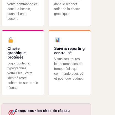
vente commande ce
dans le respect
dont il a besoin,
strict de la charte
quand il en a
graphique.
besoin.
Charte
Suivi & reporting
graphique
centralisé
protégée
Visualisez toutes
Logo, couleurs,
les commandes en
typographies
temps réel : qui
verrouillés. Votre
commande quoi, où,
identité reste
et pour quel budget.
cohérente sur tout le
réseau.
Conçu pour les têtes de réseau