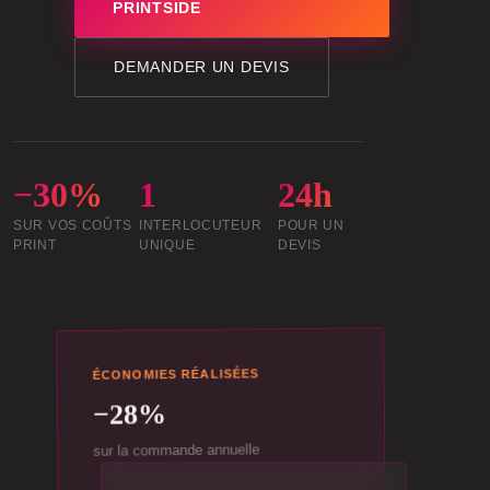
PRINTSIDE
DEMANDER UN DEVIS
−30%
1
24h
SUR VOS COÛTS
INTERLOCUTEUR
POUR UN
PRINT
UNIQUE
DEVIS
ÉCONOMIES RÉALISÉES
−28%
sur la commande annuelle