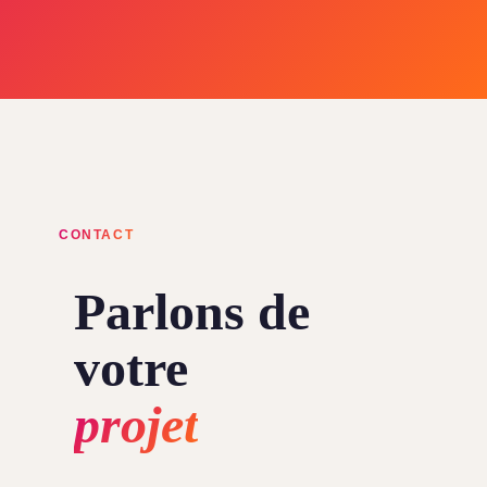
CONTACT
Parlons de
votre
projet