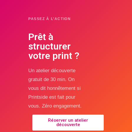
PASSEZ À L’ACTION
Prêt à
structurer
votre print ?
Un atelier découverte
gratuit de 30 min. On
vous dit honnêtement si
Printside est fait pour
vous. Zéro engagement.
Réserver un atelier
découverte