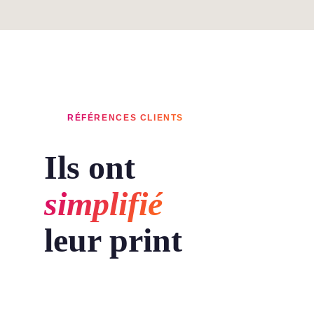
RÉFÉRENCES CLIENTS
Ils ont
simplifié
leur print