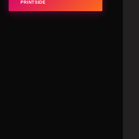
PRINTSIDE