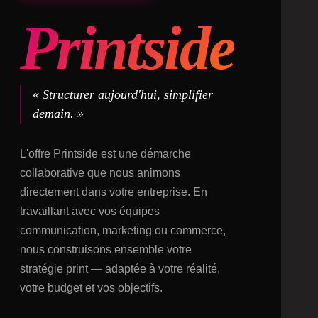
Printside
« Structurer aujourd'hui, simplifier
demain. »
L'offre Printside est une démarche
collaborative que nous animons
directement dans votre entreprise. En
travaillant avec vos équipes
communication, marketing ou commerce,
nous construisons ensemble votre
stratégie print — adaptée à votre réalité,
votre budget et vos objectifs.