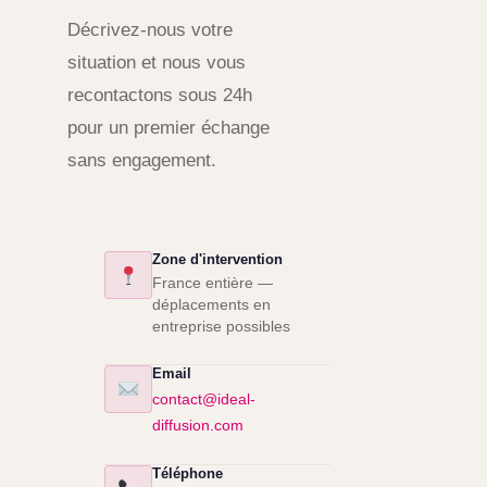
Décrivez-nous votre
situation et nous vous
recontactons sous 24h
pour un premier échange
sans engagement.
Zone d'intervention
France entière —
déplacements en
entreprise possibles
Email
contact@ideal-
diffusion.com
Téléphone