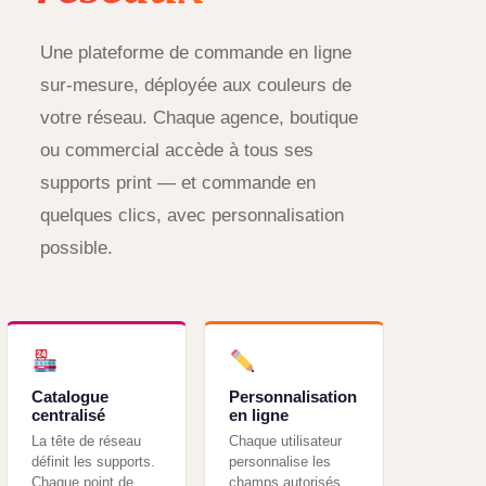
Une plateforme de commande en ligne
sur-mesure, déployée aux couleurs de
votre réseau. Chaque agence, boutique
ou commercial accède à tous ses
supports print — et commande en
quelques clics, avec personnalisation
possible.
Catalogue
Personnalisation
centralisé
en ligne
La tête de réseau
Chaque utilisateur
définit les supports.
personnalise les
Chaque point de
champs autorisés