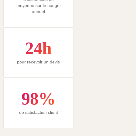
moyenne sur le budget
annuel
24h
pour recevoir un devis
98%
de satisfaction client