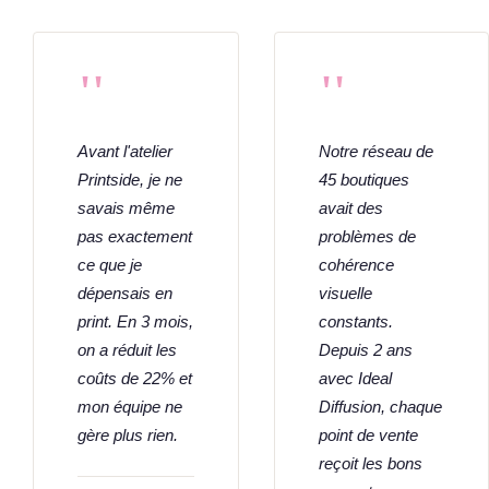
"
"
Avant l'atelier
Notre réseau de
Printside, je ne
45 boutiques
savais même
avait des
pas exactement
problèmes de
ce que je
cohérence
dépensais en
visuelle
print. En 3 mois,
constants.
on a réduit les
Depuis 2 ans
coûts de 22% et
avec Ideal
mon équipe ne
Diffusion, chaque
gère plus rien.
point de vente
reçoit les bons