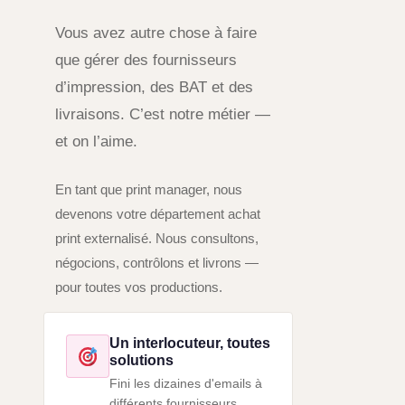
Vous avez autre chose à faire
que gérer des fournisseurs
d’impression, des BAT et des
livraisons. C’est notre métier —
et on l’aime.
En tant que print manager, nous
devenons votre département achat
print externalisé. Nous consultons,
négocions, contrôlons et livrons —
pour toutes vos productions.
Un interlocuteur, toutes
solutions
Fini les dizaines d'emails à
différents fournisseurs.