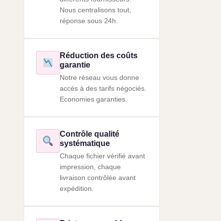
Nous centralisons tout,
réponse sous 24h.
Réduction des coûts
garantie
Notre réseau vous donne
accès à des tarifs négociés.
Economies garanties.
Contrôle qualité
systématique
Chaque fichier vérifié avant
impression, chaque
livraison contrôlée avant
expédition.