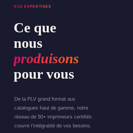
NOS EXPERTISES
Ce que
nous
produisons
pour vous
De la PLV grand format aux
catalogues haut de gamme, notre
réseau de 50+ imprimeurs certifiés
couvre l’intégralité de vos besoins.