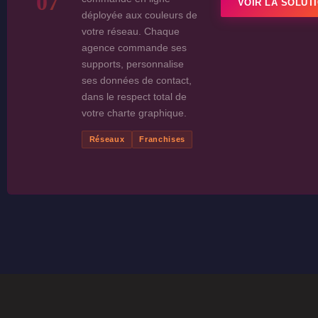
07
VOIR LA SOLUT
déployée aux couleurs de
votre réseau. Chaque
agence commande ses
supports, personnalise
ses données de contact,
dans le respect total de
votre charte graphique.
Réseaux
Franchises