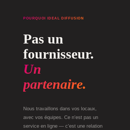
POURQUOI IDEAL DIFFUSION
Pas un
fournisseur.
Un
partenaire.
Nous travaillons dans vos locaux,
avec vos équipes. Ce n’est pas un
service en ligne — c’est une relation