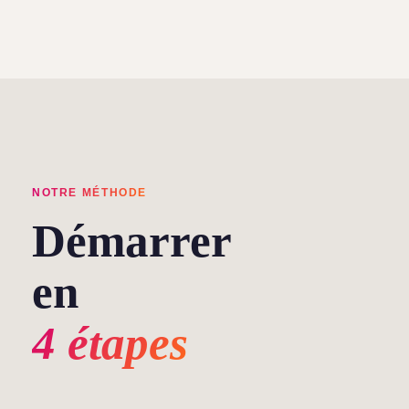
NOTRE MÉTHODE
Démarrer
en
4 étapes